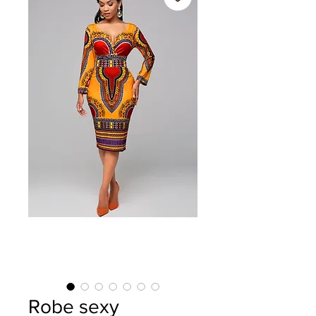
Robe sexy