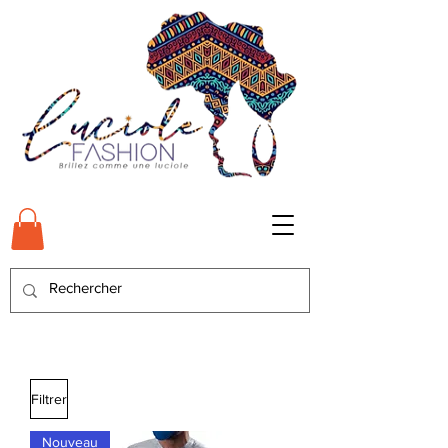
Filtrer
Nouveau