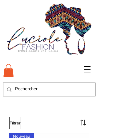
Filtrer
Nouveau