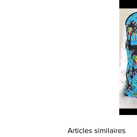
Articles similaires