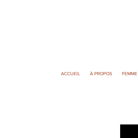
ACCUEIL
À PROPOS
FEMME