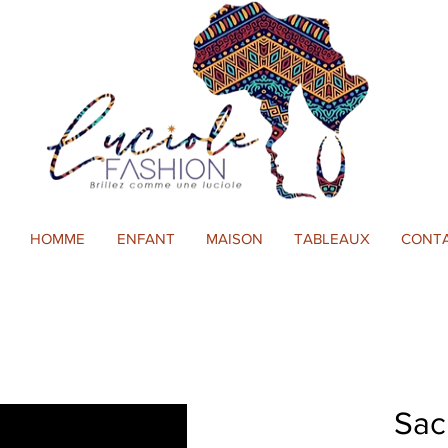
HOMME
ENFANT
MAISON
TABLEAUX
CONT
Sac