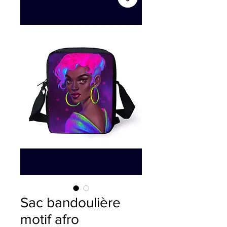
Sac bandoulière
motif afro