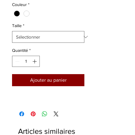
Couleur
*
Taille
*
Quantité
*
Ajouter au panier
Articles similaires