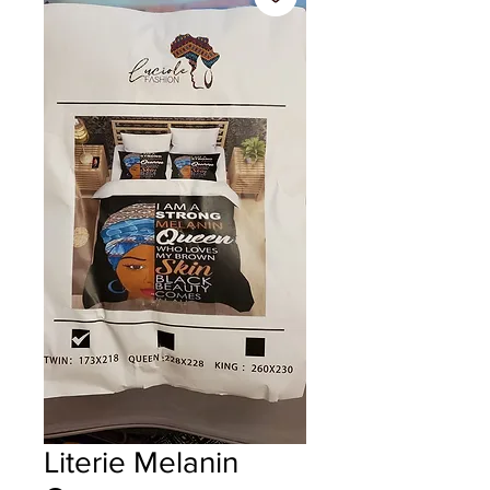
Literie Melanin