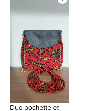
Duo pochette et