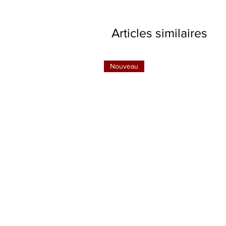
Articles similaires
Nouveau