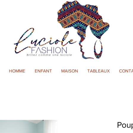
HOMME
ENFANT
MAISON
TABLEAUX
CONT
Pou