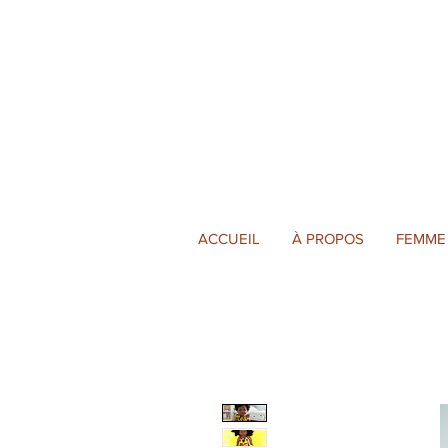
ACCUEIL
À PROPOS
FEMME