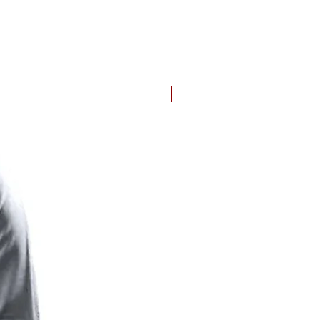
Nouveau