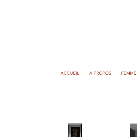
ACCUEIL
À PROPOS
FEMME