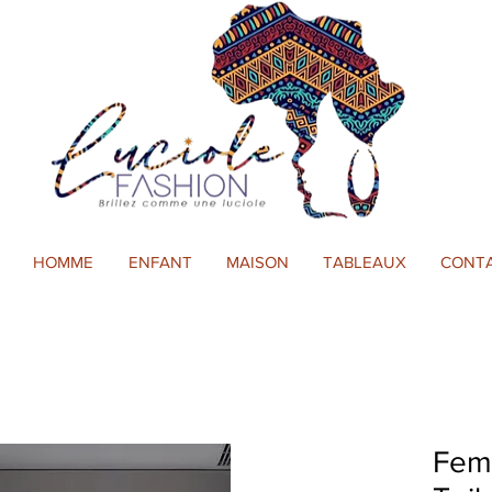
HOMME
ENFANT
MAISON
TABLEAUX
CONT
Fem