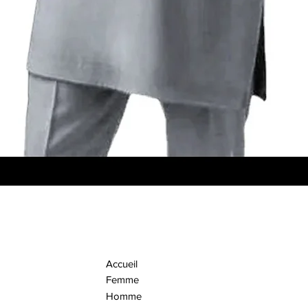
Aperçu rapide
Accueil
Femme
Homme