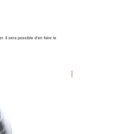
. Il sera possible d'en faire le
Nouveau